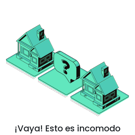
¡Vaya! Esto es incomodo