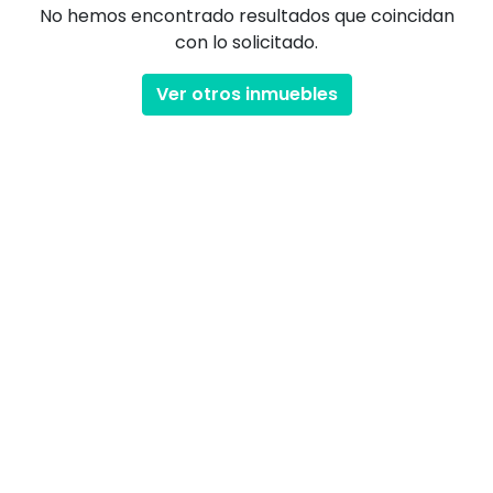
No hemos encontrado resultados que coincidan
con lo solicitado.
Ver otros inmuebles