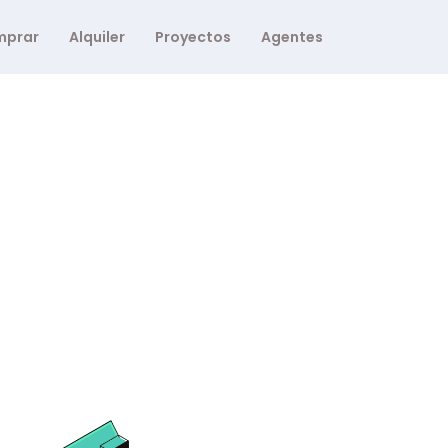
mprar
Alquiler
Proyectos
Agentes