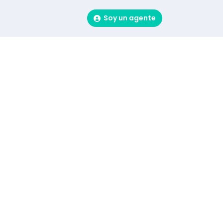
Soy un agente