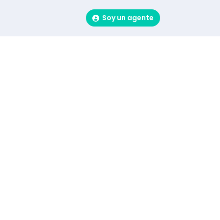
Soy un agente