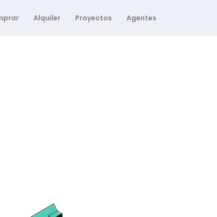
mprar
Alquiler
Proyectos
Agentes