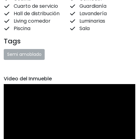
Cuarto de servicio
Guardianía
Hall de distribución
Lavandería
Living comedor
Luminarias
Piscina
Sala
Tags
Semi amoblado
Video del Inmueble