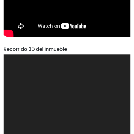
Recorrido 3D del Inmueble