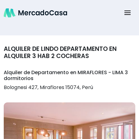
ALQUILER DE LINDO DEPARTAMENTO EN
ALQUILER 3 HAB 2 COCHERAS
Alquiler de Departamento en MIRAFLORES - LIMA 3
dormitorios
Bolognesi 427, Miraflores 15074, Perú