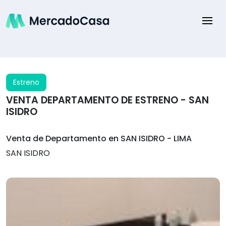
Estreno
VENTA DEPARTAMENTO DE ESTRENO - SAN
ISIDRO
Venta de Departamento en SAN ISIDRO - LIMA
SAN ISIDRO