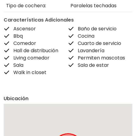
Tipo de cochera:
Paralelas techadas
Características Adicionales
Ascensor
Baño de servicio
Bbq
Cocina
Comedor
Cuarto de servicio
Hall de distribución
Lavandería
Living comedor
Permiten mascotas
Sala
Sala de estar
Walk in closet
Ubicación