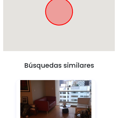
Búsquedas similares